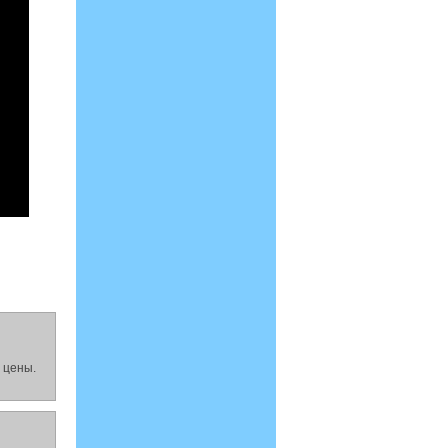
 цены.