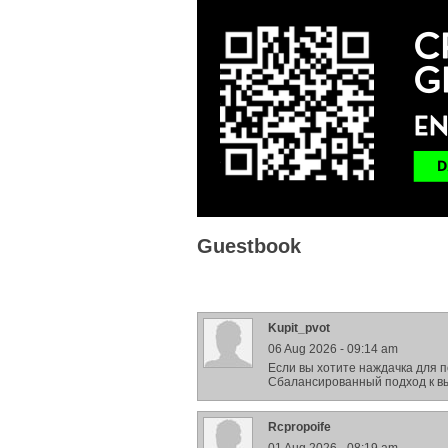
Guestbook
Kupit_pvot
06 Aug 2026 - 09:14 am
Если вы хотите наждачка для 
Сбалансированный подход к вы
Rcpropoife